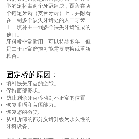
型的定桥由两个牙冠组成，覆盖在两
个锚定牙齿（支台牙齿）上，并附着
在一到多个缺失牙齿处的人工牙齿
上，填补由一到多个缺失牙齿造成的
缺口。
牙科桥非常耐用，可以持续多年，但
是由于正常磨损可能需要更换或重新
粘合。
固定桥的原因：
填补缺失牙齿的空隙。
保持面部形状。
防止剩余牙齿移动到不正常的位置。
恢复咀嚼和言语能力。
恢复您的微笑。
从可拆卸的部分义齿升级为永久性的
牙科设备。