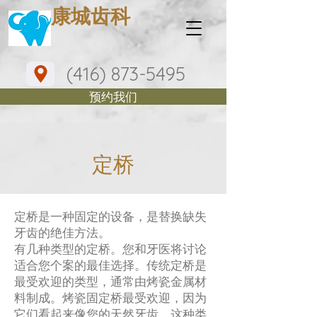
​康城齿科
(416) 873-5495
预约我们
定桥
定桥是一种固定的设备，是替换缺失
牙齿的绝佳方法。
有几种类型的定桥。您和牙医将讨论
适合您个案的最佳选择。传统定桥是
最受欢迎的类型，通常由烤瓷金属材
料制成。烤瓷固定桥最受欢迎，因为
它们看起来像您的天然牙齿。这种类