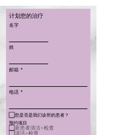
计划您的治疗
名字
姓
邮箱
电话
您是否是我们诊所的患者？
预约项目
新患者清洁+检查
清洁+检查