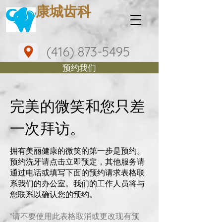
​康城齿科
(416) 873-5495
预约我们
完美的微笑和您只差
一次拜访。
拥有美丽健康的微笑的第一步是预约。
预约洗牙请点击立即预定，其他服务请
通过电话或填写下面的预约请求表格联
系我们的办公室。我们的工作人员将与
您联系以确认您的预约。
*请不要使用此表格取消或更改现有预