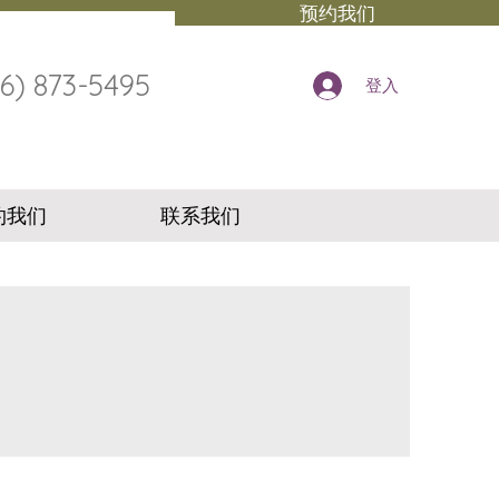
预约我们
16) 873-5495
登入
约我们
联系我们