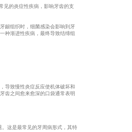
一种常见的炎症性疾病，影响牙齿的支
牙龈组织时，细菌感染会影响到牙
一种渐进性疾病，最终导致结缔组
，导致慢性炎症反应使机体破坏和
牙齿之间愈来愈深的口袋通常表明
退。这是最常见的牙周病形式，其特